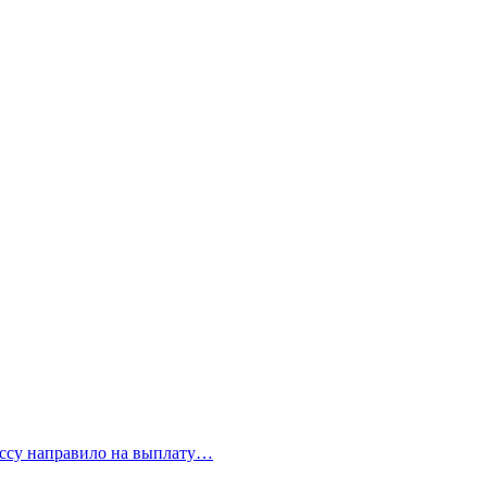
бассу направило на выплату…