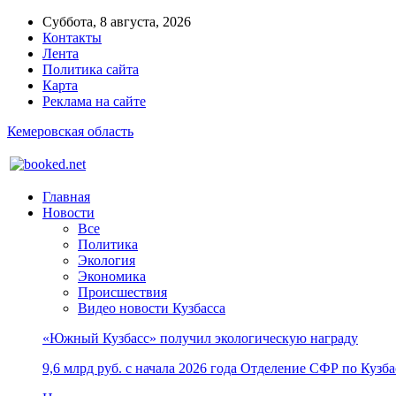
Суббота, 8 августа, 2026
Контакты
Лента
Политика сайта
Карта
Реклама на сайте
Кемеровская область
Главная
Новости
Все
Политика
Экология
Экономика
Происшествия
Видео новости Кузбасса
«Южный Кузбасс» получил экологическую награду
9,6 млрд руб. с начала 2026 года Отделение СФР по Куз