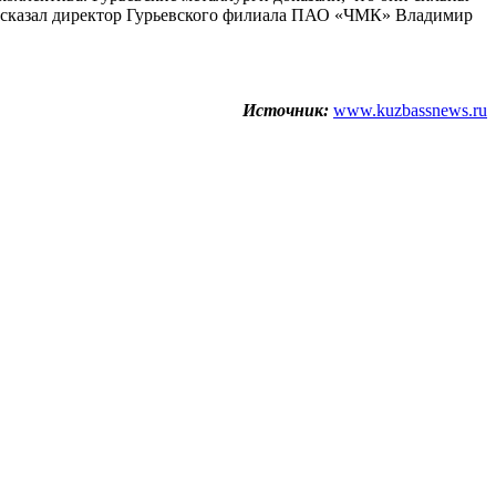
 — сказал директор Гурьевского филиала ПАО «ЧМК» Владимир
Источник:
www.kuzbassnews.ru