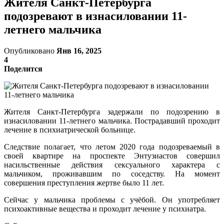
Жителя Санкт-Петербурга
подозревают в изнасиловании 11-
летнего мальчика
Опубликовано
Янв 16, 2025
4
Поделится
Жителя Санкт-Петербурга задержали по подозрению в
изнасиловании 11-летнего мальчика. Пострадавший проходит
лечение в психиатрической больнице.
Следствие полагает, что летом 2020 года подозреваемый в
своей квартире на проспекте Энтузиастов совершил
насильственные действия сексуального характера с
мальчиком, проживавшим по соседству. На момент
совершения преступления жертве было 11 лет.
Сейчас у мальчика проблемы с учёбой. Он употребляет
психоактивные вещества и проходит лечение у психиатра.