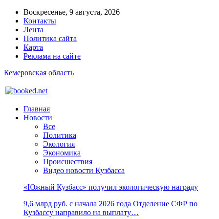
Воскресенье, 9 августа, 2026
Контакты
Лента
Политика сайта
Карта
Реклама на сайте
Кемеровская область
Главная
Новости
Все
Политика
Экология
Экономика
Происшествия
Видео новости Кузбасса
«Южный Кузбасс» получил экологическую награду
9,6 млрд руб. с начала 2026 года Отделение СФР по
Кузбассу направило на выплату…