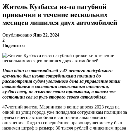
Житель Кузбасса из-за пагубной
привычки в течение нескольких
месяцев лишился двух автомобилей
Опубликовано
Янв 22, 2024
2
Поделится
Пока один из автомобилей у 47-летнего подсудимого
временно был изъят сотрудниками полиции до
рассмотрения судом уголовного дела за управление этим
автомобилем в состоянии алкогольного опьянения,
кузбассовец, не изменяя своим привычкам, в таком же
состоянии сел за руль второго своего автомобиля.
47-летний житель Мариинска в конце апреля 2023 года на
одной из улиц города уже попадался сотрудникам полиции за
рулём своего автомобиля в состоянии алкогольного
опьянения. Тогда за совершённое правонарушение ему был
назначен штраф в размере 30 тысяч рублей с лишением права