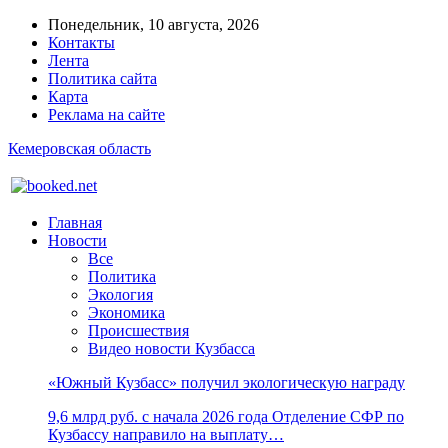
Понедельник, 10 августа, 2026
Контакты
Лента
Политика сайта
Карта
Реклама на сайте
Кемеровская область
Главная
Новости
Все
Политика
Экология
Экономика
Происшествия
Видео новости Кузбасса
«Южный Кузбасс» получил экологическую награду
9,6 млрд руб. с начала 2026 года Отделение СФР по
Кузбассу направило на выплату…