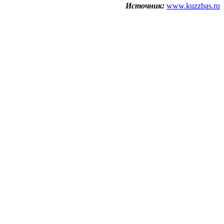
Источник:
www.kuzzbas.ru