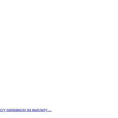
бассу направило на выплату…