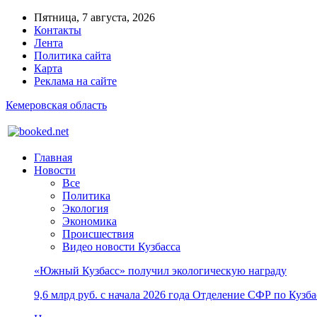
Пятница, 7 августа, 2026
Контакты
Лента
Политика сайта
Карта
Реклама на сайте
Кемеровская область
Главная
Новости
Все
Политика
Экология
Экономика
Происшествия
Видео новости Кузбасса
«Южный Кузбасс» получил экологическую награду
9,6 млрд руб. с начала 2026 года Отделение СФР по Куз