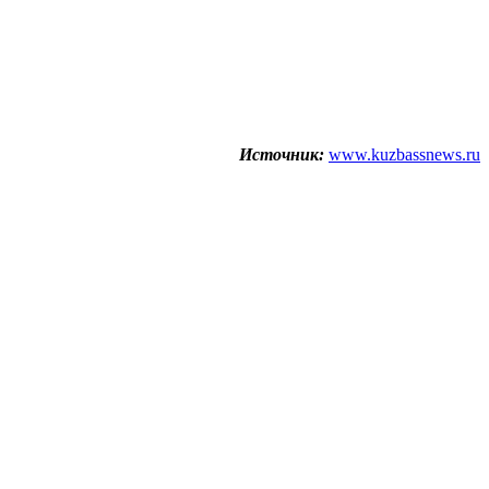
Источник:
www.kuzbassnews.ru