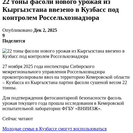
22 тоны фасоли нового урожая из
Кыргызстана ввезено в Кузбасс под
контролем Россельхознадзора
Опубликовано
Дек 2, 2025
9
Поделится
27 ноября 2025 года инспекторы Сибирского
межрегионального управления Россельхознадзора
проконтролировали ввоз на территорию Кемеровской области
– Кузбасса из Кыргызстана партии фасоли сушеной весом 22
тонны.
Для подтверждения фитосанитарной безопасности фасоль
урожая текущего года прошла исследования в Кемеровской
испытательной лаборатории ФГБУ «ВНИИЗЖ».
Сейчас читают
Молодые семьи в Кузбассе смогут воспользоваться